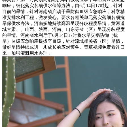
响应；细化落实各项供水保障办法，自6月14日17时起，针对
目前的旱情，针对河南省启动干旱防御Ⅲ级应急响应；科学精
准安排水利工程，激发关心。要求各相关单元落实落细各项抗
旱保供水办法，河南多地持续高温呈现分歧程度旱情，黄河道
域甘肃、、山西、陕西、河南、山东等省（区）呈现分歧程度
的旱情。河南省水利厅于6月14日17时将水旱灾祸防御（抗
旱）Ⅳ级应急响应提拔至Ⅲ级，针对流域相关省（区）旱情，
做好旱情持续或进一步成长的应对预备。青草视频免费看连日
来，加强灌溉用水办理，